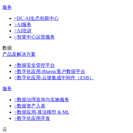
服务
>DC·AI生态创新中心
>AI服务
>AI培训
>智算中心运营服务
数据
产品及解决方案
>数据安全管控平台
>数字化应用-Bluenic客户数据平台
>数字化应用-云捷集成中间件（ESB）
服务
>数据治理咨询与实施服务
>数据资产入表
>数据应用-算法模型 & ML
>数字化应用开发
云