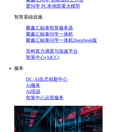
爱问学 PC本地部署大模型
智算基础设施
聚鑫汇鲲泰智算服务器
聚鑫汇鲲泰问学一体机
聚鑫汇鲲泰问学一体机DeepSeek版
异构算力调度与加速平台
智算中心(AICC)
服务
DC·AI生态创新中心
AI服务
AI培训
智算中心运营服务