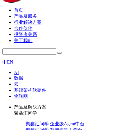
首页
产品及服务
行业解决方案
合作伙伴
投资者关系
关于我们
中
EN
AI
数据
云
基础架构软硬件
物联网
产品及解决方案
聚鑫汇问学
聚鑫汇问学 企业级Agent中台
聚鑫汇问学 智能流程工作台