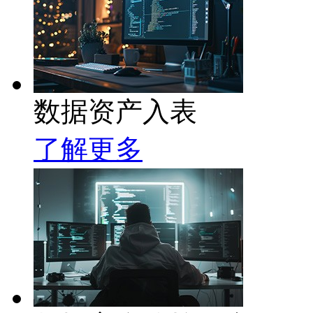
数据资产入表
了解更多