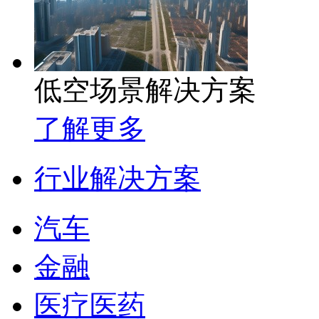
低空场景解决方案
了解更多
行业解决方案
汽车
金融
医疗医药