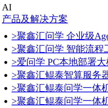
AI
产品及解决方案
>聚鑫汇问学 企业级Age
>聚鑫汇问学 智能流程
>爱问学 PC本地部署
>聚鑫汇鲲泰智算服务
>聚鑫汇鲲泰问学一体
>聚鑫汇鲲泰问学一体机De