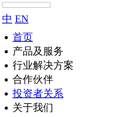
中
EN
首页
产品及服务
行业解决方案
合作伙伴
投资者关系
关于我们