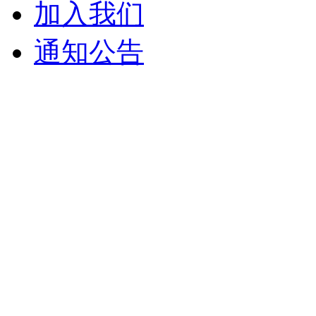
加入我们
通知公告