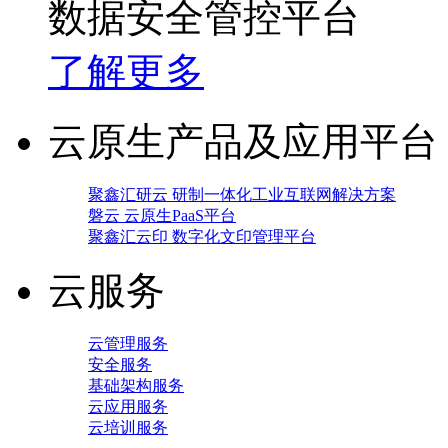
数据安全管控平台
了解更多
云原生产品及应用平台
聚鑫汇研云 研制一体化工业互联网解决方案
磐云 云原生PaaS平台
聚鑫汇云印 数字化文印管理平台
云服务
云管理服务
安全服务
基础架构服务
云应用服务
云培训服务