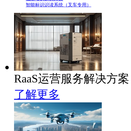
智能标识识读系统（叉车专用）
RaaS运营服务解决方案
了解更多