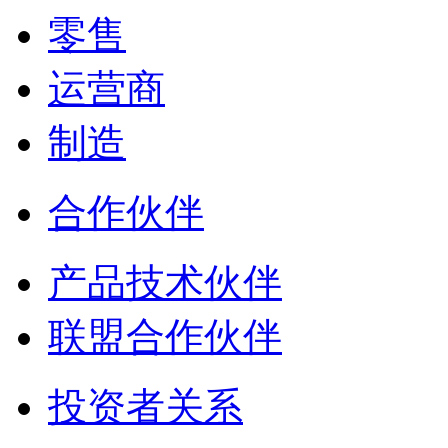
零售
运营商
制造
合作伙伴
产品技术伙伴
联盟合作伙伴
投资者关系