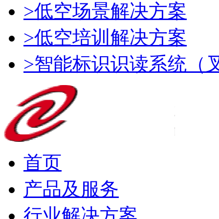
>低空场景解决方案
>低空培训解决方案
>智能标识识读系统（
首页
产品及服务
行业解决方案