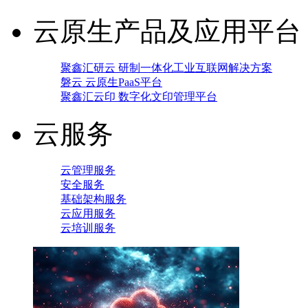
云原生产品及应用平台
聚鑫汇研云 研制一体化工业互联网解决方案
磐云 云原生PaaS平台
聚鑫汇云印 数字化文印管理平台
云服务
云管理服务
安全服务
基础架构服务
云应用服务
云培训服务