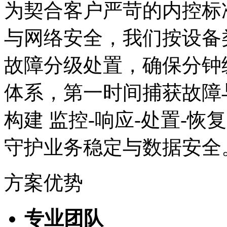
为契合客户严苛的内控标准
与网络安全，我们按设备
故障分级处置，确保分钟
体系，第一时间捕获故障
构建 监控-响应-处置-恢复
守护业务稳定与数据安全
方案优势
专业团队