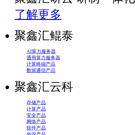
了解更多
聚鑫汇鲲泰
AI算力服务器
通用算力服务器
计算终端产品
数据通信产品
聚鑫汇云科
存储产品
计算产品
安全产品
网络产品
软件产品
外设产品