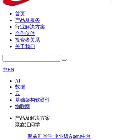
首页
产品及服务
行业解决方案
合作伙伴
投资者关系
关于我们
中
EN
AI
数据
云
基础架构软硬件
物联网
产品及解决方案
聚鑫汇问学
聚鑫汇问学 企业级Agent中台