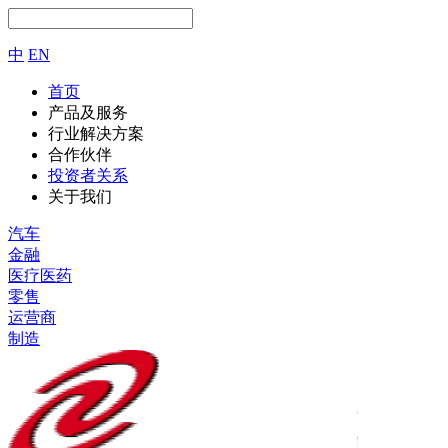
中
EN
首页
产品及服务
行业解决方案
合作伙伴
投资者关系
关于我们
汽车
金融
医疗医药
零售
运营商
制造