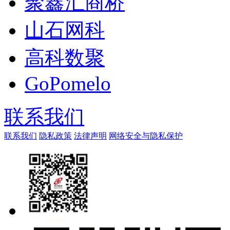
聚鑫汇商桥
山石网科
高科数聚
GoPomelo
联系我们
联系我们
隐私政策
法律声明
网络安全与隐私保护