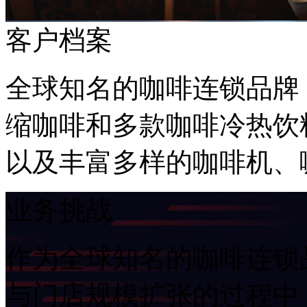
客户档案
全球知名的咖啡连锁品牌
缩咖啡和多款咖啡冷热饮料
以及丰富多样的咖啡机
业务挑战
作为全球知名的咖啡连锁品
与门店规模扩张的过程中