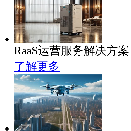
RaaS运营服务解决方案
了解更多