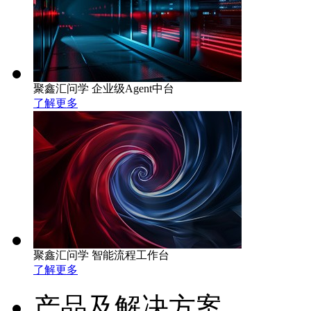
聚鑫汇问学 企业级Agent中台
了解更多
聚鑫汇问学 智能流程工作台
了解更多
产品及解决方案