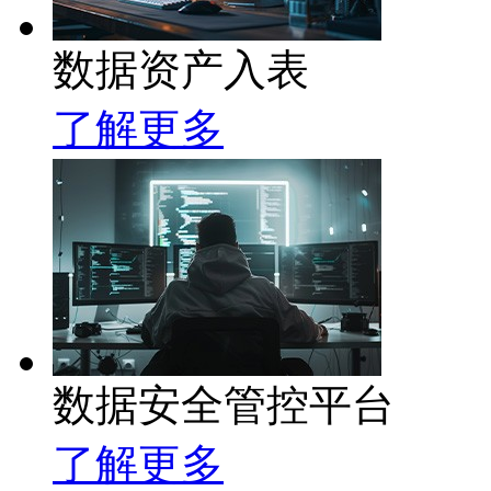
数据资产入表
了解更多
数据安全管控平台
了解更多