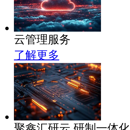
云管理服务
了解更多
聚鑫汇研云 研制一体