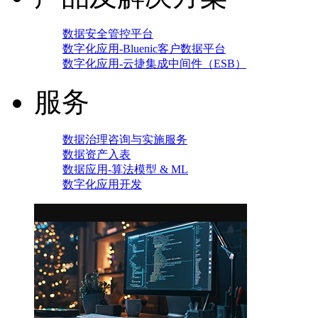
数据安全管控平台
数字化应用-Bluenic客户数据平台
数字化应用-云捷集成中间件（ESB）
服务
数据治理咨询与实施服务
数据资产入表
数据应用-算法模型 & ML
数字化应用开发