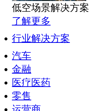
低空场景解决方案
了解更多
行业解决方案
汽车
金融
医疗医药
零售
运营商