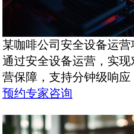
某咖啡公司安全设备运营
通过安全设备运营，
营保障，支持分钟级响应
预约专家咨询