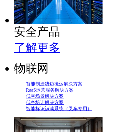
安全产品
了解更多
物联网
智能制造线边搬运解决方案
RaaS运营服务解决方案
低空场景解决方案
低空培训解决方案
智能标识识读系统（叉车专用）