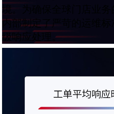
境。为确保全球门店业务的
内部制定了严苛的运维标准
级响应处理。