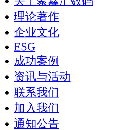
关于聚鑫汇数码
理论著作
企业文化
ESG
成功案例
资讯与活动
联系我们
加入我们
通知公告