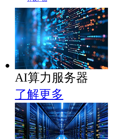
AI算力服务器
了解更多