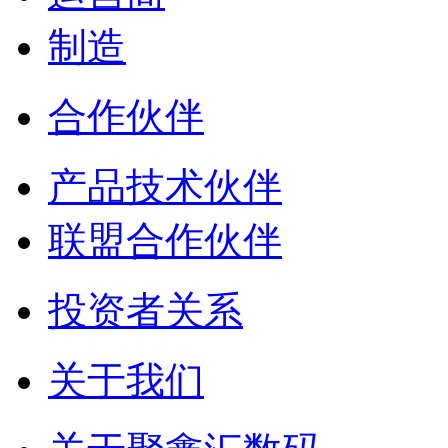
制造
合作伙伴
产品技术伙伴
联盟合作伙伴
投资者关系
关于我们